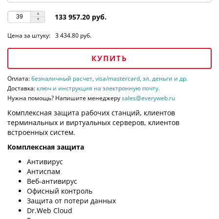
133 957.20 руб.
Цена за штуку:
3 434.80 руб.
КУПИТЬ
Оплата:
безналичный расчет, visa/mastercard, эл. деньги и др.
Доставка:
ключ и инструкция на электронную почту.
Нужна помощь? Напишите менеджеру
sales@everyweb.ru
Комплексная защита рабочих станций, клиентов
терминальных и виртуальных серверов, клиентов
встроенных систем.
Комплексная защита
Антивирус
Антиспам
Веб-антивирус
Офисный контроль
Защита от потери данных
Dr.Web Cloud