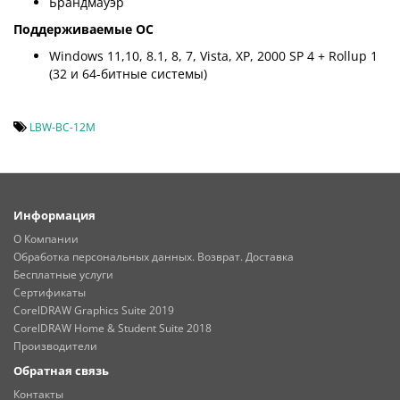
Брандмауэр
Поддерживаемые ОС
Windows 11,10, 8.1, 8, 7, Vista, XP, 2000 SP 4 + Rollup 1
(32 и 64-битные системы)
LBW-BC-12M
Информация
О Компании
Обработка персональных данных. Возврат. Доставка
Бесплатные услуги
Сертификаты
CorelDRAW Graphics Suite 2019
CorelDRAW Home & Student Suite 2018
Производители
Обратная связь
Контакты