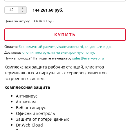
144 261.60 руб.
Цена за штуку:
3 434.80 руб.
КУПИТЬ
Оплата:
безналичный расчет, visa/mastercard, эл. деньги и др.
Доставка:
ключ и инструкция на электронную почту.
Нужна помощь? Напишите менеджеру
sales@everyweb.ru
Комплексная защита рабочих станций, клиентов
терминальных и виртуальных серверов, клиентов
встроенных систем.
Комплексная защита
Антивирус
Антиспам
Веб-антивирус
Офисный контроль
Защита от потери данных
Dr.Web Cloud