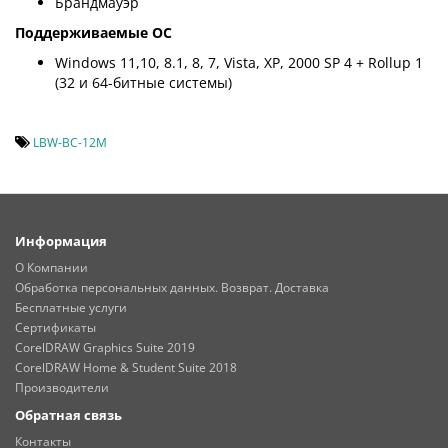
Брандмауэр
Поддерживаемые ОС
Windows 11,10, 8.1, 8, 7, Vista, XP, 2000 SP 4 + Rollup 1
(32 и 64-битные системы)
LBW-BC-12M
Информация
О Компании
Обработка персональных данных. Возврат. Доставка
Бесплатные услуги
Сертификаты
CorelDRAW Graphics Suite 2019
CorelDRAW Home & Student Suite 2018
Производители
Обратная связь
Контакты