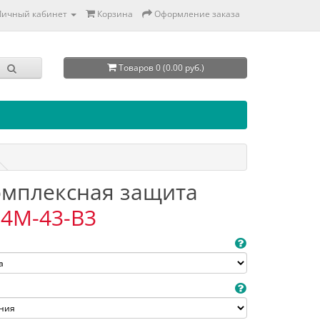
Личный кабинет
Корзина
Оформление заказа
Товаров 0 (0.00 руб.)
Комплексная защита
4M-43-B3