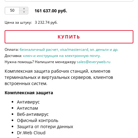
161 637.00 руб.
Цена за штуку:
3 232.74 руб.
КУПИТЬ
Оплата:
безналичный расчет, visa/mastercard, эл. деньги и др.
Доставка:
ключ и инструкция на электронную почту.
Нужна помощь? Напишите менеджеру
sales@everyweb.ru
Комплексная защита рабочих станций, клиентов
терминальных и виртуальных серверов, клиентов
встроенных систем.
Комплексная защита
Антивирус
Антиспам
Веб-антивирус
Офисный контроль
Защита от потери данных
Dr.Web Cloud