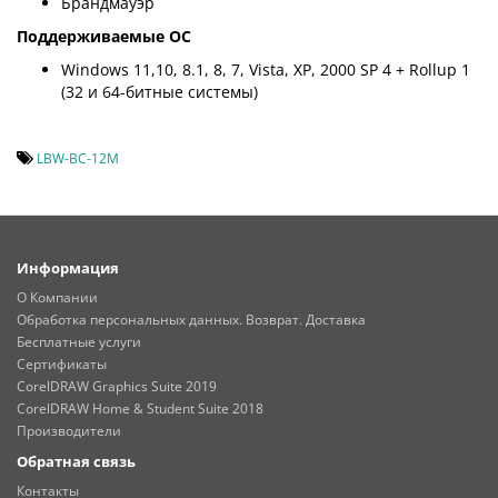
Брандмауэр
Поддерживаемые ОС
Windows 11,10, 8.1, 8, 7, Vista, XP, 2000 SP 4 + Rollup 1
(32 и 64-битные системы)
LBW-BC-12M
Информация
О Компании
Обработка персональных данных. Возврат. Доставка
Бесплатные услуги
Сертификаты
CorelDRAW Graphics Suite 2019
CorelDRAW Home & Student Suite 2018
Производители
Обратная связь
Контакты