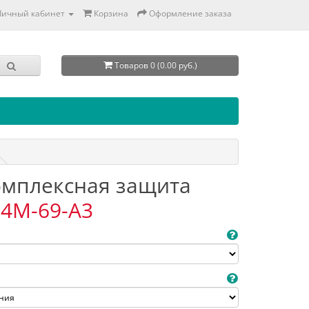
Личный кабинет
Корзина
Оформление заказа
Товаров 0 (0.00 руб.)
Комплексная защита
4M-69-A3