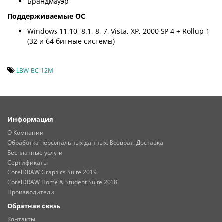
Брандмауэр
Поддерживаемые ОС
Windows 11,10, 8.1, 8, 7, Vista, XP, 2000 SP 4 + Rollup 1
(32 и 64-битные системы)
LBW-BC-12M
Информация
О Компании
Обработка персональных данных. Возврат. Доставка
Бесплатные услуги
Сертификаты
CorelDRAW Graphics Suite 2019
CorelDRAW Home & Student Suite 2018
Производители
Обратная связь
Контакты