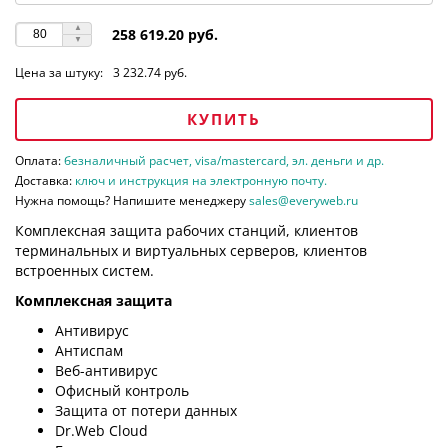
258 619.20 руб.
Цена за штуку:
3 232.74 руб.
КУПИТЬ
Оплата:
безналичный расчет, visa/mastercard, эл. деньги и др.
Доставка:
ключ и инструкция на электронную почту.
Нужна помощь? Напишите менеджеру
sales@everyweb.ru
Комплексная защита рабочих станций, клиентов
терминальных и виртуальных серверов, клиентов
встроенных систем.
Комплексная защита
Антивирус
Антиспам
Веб-антивирус
Офисный контроль
Защита от потери данных
Dr.Web Cloud