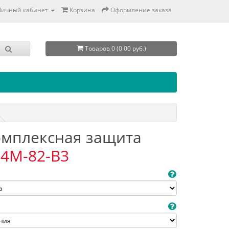
Личный кабинет
Корзина
Оформление заказа
Товаров 0 (0.00 руб.)
Комплексная защита
4M-82-B3