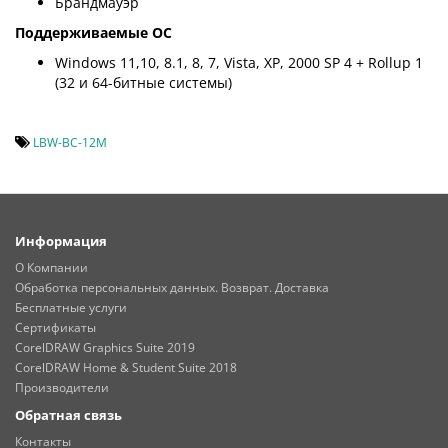
Брандмауэр
Поддерживаемые ОС
Windows 11,10, 8.1, 8, 7, Vista, XP, 2000 SP 4 + Rollup 1
(32 и 64-битные системы)
LBW-BC-12M
Информация
О Компании
Обработка персональных данных. Возврат. Доставка
Бесплатные услуги
Сертификаты
CorelDRAW Graphics Suite 2019
CorelDRAW Home & Student Suite 2018
Производители
Обратная связь
Контакты