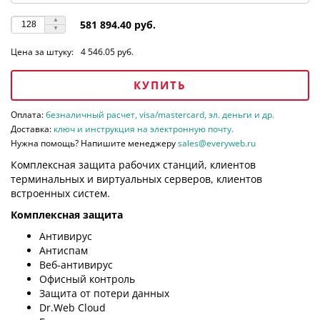
581 894.40 руб.
Цена за штуку:
4 546.05 руб.
КУПИТЬ
Оплата:
безналичный расчет, visa/mastercard, эл. деньги и др.
Доставка:
ключ и инструкция на электронную почту.
Нужна помощь? Напишите менеджеру
sales@everyweb.ru
Комплексная защита рабочих станций, клиентов
терминальных и виртуальных серверов, клиентов
встроенных систем.
Комплексная защита
Антивирус
Антиспам
Веб-антивирус
Офисный контроль
Защита от потери данных
Dr.Web Cloud