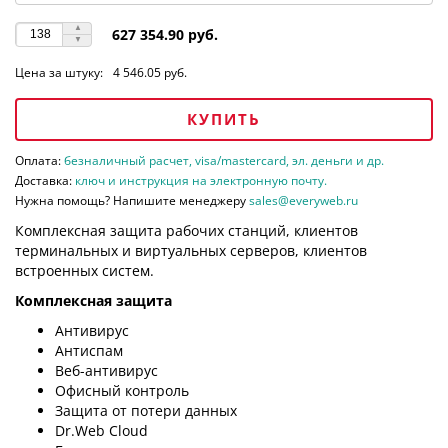
627 354.90 руб.
Цена за штуку:
4 546.05 руб.
КУПИТЬ
Оплата:
безналичный расчет, visa/mastercard, эл. деньги и др.
Доставка:
ключ и инструкция на электронную почту.
Нужна помощь? Напишите менеджеру
sales@everyweb.ru
Комплексная защита рабочих станций, клиентов
терминальных и виртуальных серверов, клиентов
встроенных систем.
Комплексная защита
Антивирус
Антиспам
Веб-антивирус
Офисный контроль
Защита от потери данных
Dr.Web Cloud