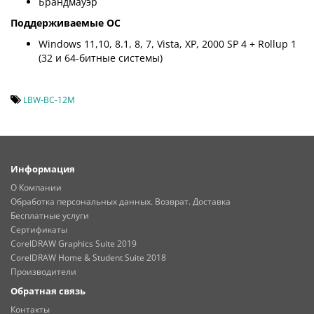
Брандмауэр
Поддерживаемые ОС
Windows 11,10, 8.1, 8, 7, Vista, XP, 2000 SP 4 + Rollup 1
(32 и 64-битные системы)
LBW-BC-12M
Информация
О Компании
Обработка персональных данных. Возврат. Доставка
Бесплатные услуги
Сертификаты
CorelDRAW Graphics Suite 2019
CorelDRAW Home & Student Suite 2018
Производители
Обратная связь
Контакты