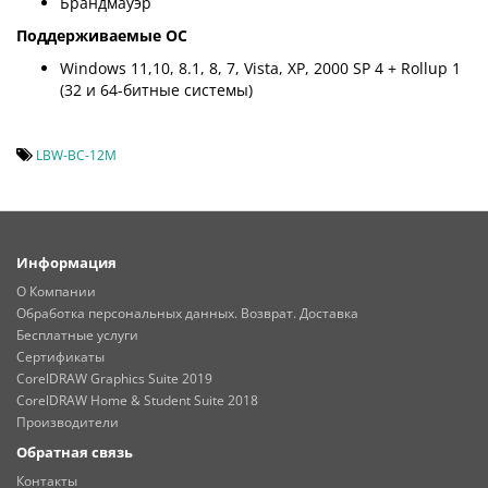
Брандмауэр
Поддерживаемые ОС
Windows 11,10, 8.1, 8, 7, Vista, XP, 2000 SP 4 + Rollup 1
(32 и 64-битные системы)
LBW-BC-12M
Информация
О Компании
Обработка персональных данных. Возврат. Доставка
Бесплатные услуги
Сертификаты
CorelDRAW Graphics Suite 2019
CorelDRAW Home & Student Suite 2018
Производители
Обратная связь
Контакты