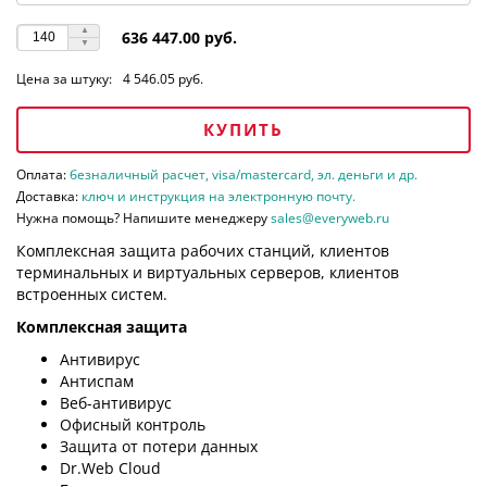
636 447.00 руб.
Цена за штуку:
4 546.05 руб.
КУПИТЬ
Оплата:
безналичный расчет, visa/mastercard, эл. деньги и др.
Доставка:
ключ и инструкция на электронную почту.
Нужна помощь? Напишите менеджеру
sales@everyweb.ru
Комплексная защита рабочих станций, клиентов
терминальных и виртуальных серверов, клиентов
встроенных систем.
Комплексная защита
Антивирус
Антиспам
Веб-антивирус
Офисный контроль
Защита от потери данных
Dr.Web Cloud