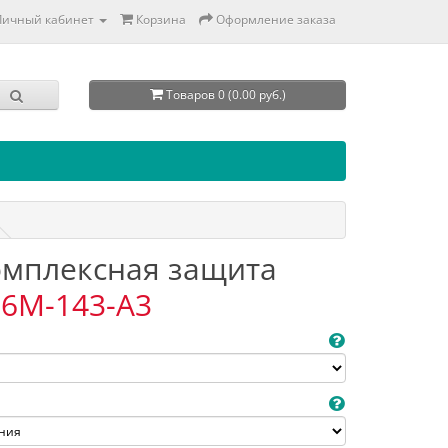
Личный кабинет
Корзина
Оформление заказа
Товаров 0 (0.00 руб.)
Комплексная защита
6M-143-A3