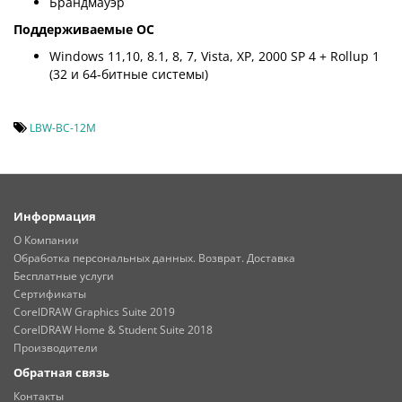
Брандмауэр
Поддерживаемые ОС
Windows 11,10, 8.1, 8, 7, Vista, XP, 2000 SP 4 + Rollup 1
(32 и 64-битные системы)
LBW-BC-12M
Информация
О Компании
Обработка персональных данных. Возврат. Доставка
Бесплатные услуги
Сертификаты
CorelDRAW Graphics Suite 2019
CorelDRAW Home & Student Suite 2018
Производители
Обратная связь
Контакты