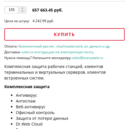
657 663.45 руб.
Цена за штуку:
4 242.99 руб.
КУПИТЬ
Оплата:
безналичный расчет, visa/mastercard, эл. деньги и др.
Доставка:
ключ и инструкция на электронную почту.
Нужна помощь? Напишите менеджеру
sales@everyweb.ru
Комплексная защита рабочих станций, клиентов
терминальных и виртуальных серверов, клиентов
встроенных систем.
Комплексная защита
Антивирус
Антиспам
Веб-антивирус
Офисный контроль
Защита от потери данных
Dr.Web Cloud