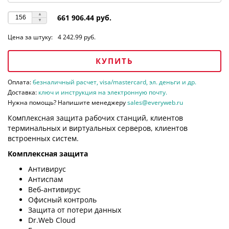
661 906.44 руб.
Цена за штуку:
4 242.99 руб.
КУПИТЬ
Оплата:
безналичный расчет, visa/mastercard, эл. деньги и др.
Доставка:
ключ и инструкция на электронную почту.
Нужна помощь? Напишите менеджеру
sales@everyweb.ru
Комплексная защита рабочих станций, клиентов
терминальных и виртуальных серверов, клиентов
встроенных систем.
Комплексная защита
Антивирус
Антиспам
Веб-антивирус
Офисный контроль
Защита от потери данных
Dr.Web Cloud