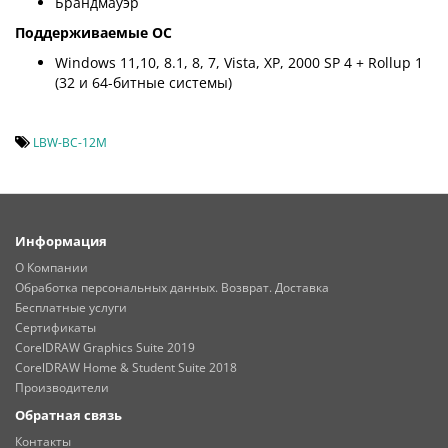
Брандмауэр
Поддерживаемые ОС
Windows 11,10, 8.1, 8, 7, Vista, XP, 2000 SP 4 + Rollup 1
(32 и 64-битные системы)
LBW-BC-12M
Информация
О Компании
Обработка персональных данных. Возврат. Доставка
Бесплатные услуги
Сертификаты
CorelDRAW Graphics Suite 2019
CorelDRAW Home & Student Suite 2018
Производители
Обратная связь
Контакты