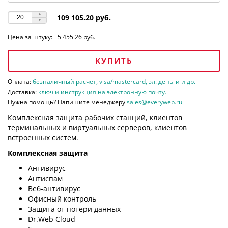
109 105.20 руб.
Цена за штуку:
5 455.26 руб.
КУПИТЬ
Оплата:
безналичный расчет, visa/mastercard, эл. деньги и др.
Доставка:
ключ и инструкция на электронную почту.
Нужна помощь? Напишите менеджеру
sales@everyweb.ru
Комплексная защита рабочих станций, клиентов
терминальных и виртуальных серверов, клиентов
встроенных систем.
Комплексная защита
Антивирус
Антиспам
Веб-антивирус
Офисный контроль
Защита от потери данных
Dr.Web Cloud