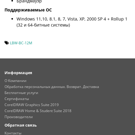
Брандмауэр
Поддерживаемые ОС
Windows 11,10, 8.1, 8, 7, Vista, XP, 2000 SP 4 + Rollup 1
(32 и 64-битные системы)
LBW-BC-12M
Информация
О Компании
Обработка персональных данных. Возврат. Доставка
Бесплатные услуги
Сертификаты
CorelDRAW Graphics Suite 2019
CorelDRAW Home & Student Suite 2018
Производители
Обратная связь
Контакты