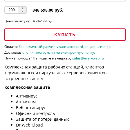
848 598.00 руб.
Цена за штуку:
4 242.99 руб.
КУПИТЬ
Оплата:
безналичный расчет, visa/mastercard, эл. деньги и др.
Доставка:
ключ и инструкция на электронную почту.
Нужна помощь? Напишите менеджеру
sales@everyweb.ru
Комплексная защита рабочих станций, клиентов
терминальных и виртуальных серверов, клиентов
встроенных систем.
Комплексная защита
Антивирус
Антиспам
Веб-антивирус
Офисный контроль
Защита от потери данных
Dr.Web Cloud