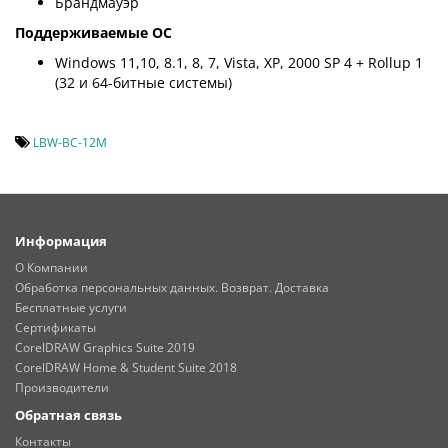
Брандмауэр
Поддерживаемые ОС
Windows 11,10, 8.1, 8, 7, Vista, XP, 2000 SP 4 + Rollup 1
(32 и 64-битные системы)
LBW-BC-12M
Информация
О Компании
Обработка персональных данных. Возврат. Доставка
Бесплатные услуги
Сертификаты
CorelDRAW Graphics Suite 2019
CorelDRAW Home & Student Suite 2018
Производители
Обратная связь
Контакты