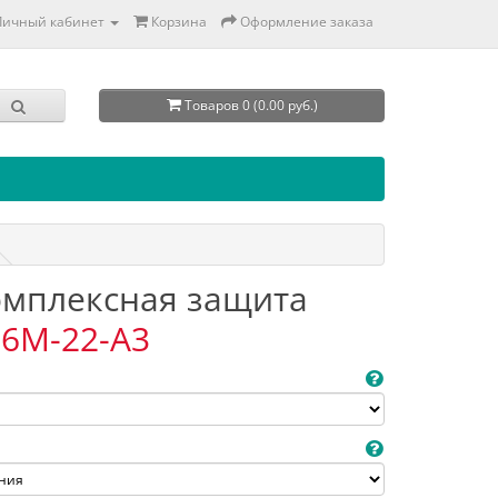
Личный кабинет
Корзина
Оформление заказа
Товаров 0 (0.00 руб.)
Комплексная защита
6M-22-A3