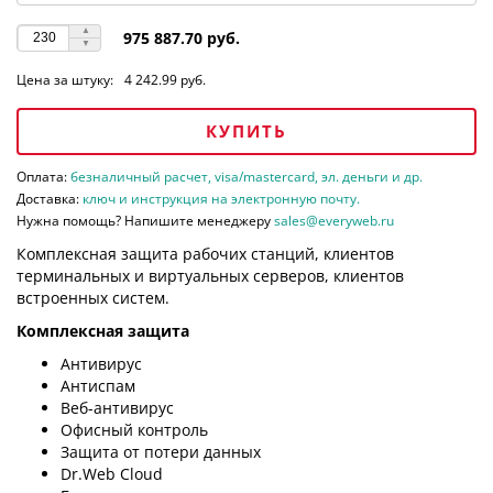
975 887.70 руб.
Цена за штуку:
4 242.99 руб.
КУПИТЬ
Оплата:
безналичный расчет, visa/mastercard, эл. деньги и др.
Доставка:
ключ и инструкция на электронную почту.
Нужна помощь? Напишите менеджеру
sales@everyweb.ru
Комплексная защита рабочих станций, клиентов
терминальных и виртуальных серверов, клиентов
встроенных систем.
Комплексная защита
Антивирус
Антиспам
Веб-антивирус
Офисный контроль
Защита от потери данных
Dr.Web Cloud