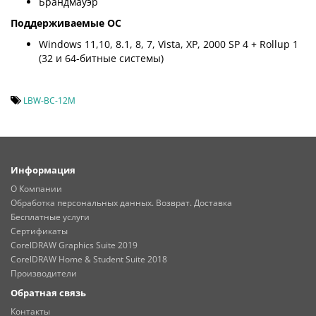
Брандмауэр
Поддерживаемые ОС
Windows 11,10, 8.1, 8, 7, Vista, XP, 2000 SP 4 + Rollup 1
(32 и 64-битные системы)
LBW-BC-12M
Информация
О Компании
Обработка персональных данных. Возврат. Доставка
Бесплатные услуги
Сертификаты
CorelDRAW Graphics Suite 2019
CorelDRAW Home & Student Suite 2018
Производители
Обратная связь
Контакты