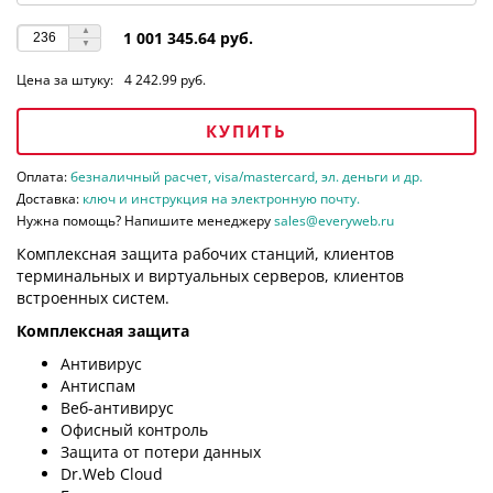
1 001 345.64 руб.
Цена за штуку:
4 242.99 руб.
КУПИТЬ
Оплата:
безналичный расчет, visa/mastercard, эл. деньги и др.
Доставка:
ключ и инструкция на электронную почту.
Нужна помощь? Напишите менеджеру
sales@everyweb.ru
Комплексная защита рабочих станций, клиентов
терминальных и виртуальных серверов, клиентов
встроенных систем.
Комплексная защита
Антивирус
Антиспам
Веб-антивирус
Офисный контроль
Защита от потери данных
Dr.Web Cloud