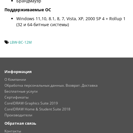
Брандмауэр
Поддерживаемые ОС
Windows 11,10, 8.1, 8, 7, Vista, XP, 2000 SP 4 + Rollup 1
(32 и 64-битные системы)
LBW-BC-12M
Информация
О Компании
Обработка персональных данных. Возврат. Доставка
Бесплатные услуги
Сертификаты
CorelDRAW Graphics Suite 2019
CorelDRAW Home & Student Suite 2018
Производители
Обратная связь
Контакты