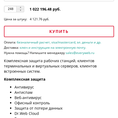
1 022 196.48 руб.
Цена за штуку:
4 121.76 руб.
КУПИТЬ
Оплата:
безналичный расчет, visa/mastercard, эл. деньги и др.
Доставка:
ключ и инструкция на электронную почту.
Нужна помощь? Напишите менеджеру
sales@everyweb.ru
Комплексная защита рабочих станций, клиентов
терминальных и виртуальных серверов, клиентов
встроенных систем.
Комплексная защита
Антивирус
Антиспам
Веб-антивирус
Офисный контроль
Защита от потери данных
Dr.Web Cloud