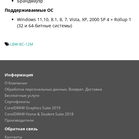
Брандмауэр
Поддерживаемые ОС
Windows 11,10, 8.1, 8, 7, Vista, XP, 2000 SP 4 + Rollup 1
(32 и 64-битные системы)
LBW-BC-12M
Информация
О Компании
Обработка персональных данных. Возврат. Доставка
Бесплатные услуги
Сертификаты
CorelDRAW Graphics Suite 2019
CorelDRAW Home & Student Suite 2018
Производители
Обратная связь
Контакты