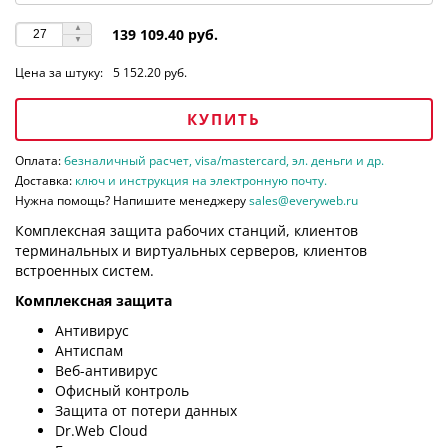
139 109.40 руб.
Цена за штуку:
5 152.20 руб.
КУПИТЬ
Оплата:
безналичный расчет, visa/mastercard, эл. деньги и др.
Доставка:
ключ и инструкция на электронную почту.
Нужна помощь? Напишите менеджеру
sales@everyweb.ru
Комплексная защита рабочих станций, клиентов
терминальных и виртуальных серверов, клиентов
встроенных систем.
Комплексная защита
Антивирус
Антиспам
Веб-антивирус
Офисный контроль
Защита от потери данных
Dr.Web Cloud