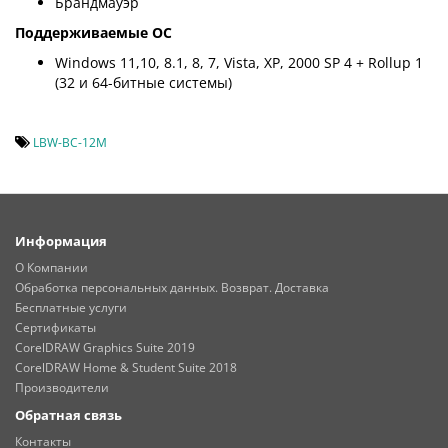
Брандмауэр
Поддерживаемые ОС
Windows 11,10, 8.1, 8, 7, Vista, XP, 2000 SP 4 + Rollup 1
(32 и 64-битные системы)
LBW-BC-12M
Информация
О Компании
Обработка персональных данных. Возврат. Доставка
Бесплатные услуги
Сертификаты
CorelDRAW Graphics Suite 2019
CorelDRAW Home & Student Suite 2018
Производители
Обратная связь
Контакты