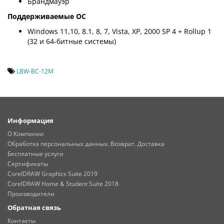
Брандмауэр
Поддерживаемые ОС
Windows 11,10, 8.1, 8, 7, Vista, XP, 2000 SP 4 + Rollup 1
(32 и 64-битные системы)
LBW-BC-12M
Информация
О Компании
Обработка персональных данных. Возврат. Доставка
Бесплатные услуги
Сертификаты
CorelDRAW Graphics Suite 2019
CorelDRAW Home & Student Suite 2018
Производители
Обратная связь
Контакты