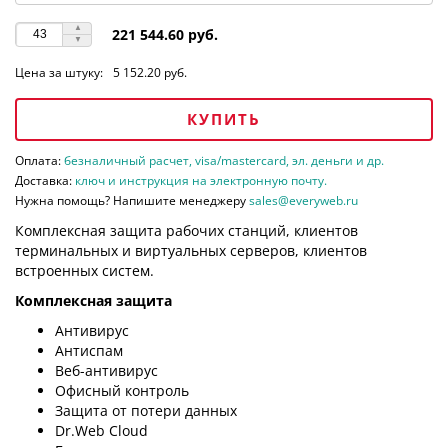
221 544.60 руб.
Цена за штуку:
5 152.20 руб.
КУПИТЬ
Оплата:
безналичный расчет, visa/mastercard, эл. деньги и др.
Доставка:
ключ и инструкция на электронную почту.
Нужна помощь? Напишите менеджеру
sales@everyweb.ru
Комплексная защита рабочих станций, клиентов
терминальных и виртуальных серверов, клиентов
встроенных систем.
Комплексная защита
Антивирус
Антиспам
Веб-антивирус
Офисный контроль
Защита от потери данных
Dr.Web Cloud