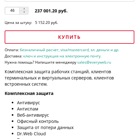
237 001.20 руб.
Цена за штуку:
5 152.20 руб.
КУПИТЬ
Оплата:
безналичный расчет, visa/mastercard, эл. деньги и др.
Доставка:
ключ и инструкция на электронную почту.
Нужна помощь? Напишите менеджеру
sales@everyweb.ru
Комплексная защита рабочих станций, клиентов
терминальных и виртуальных серверов, клиентов
встроенных систем.
Комплексная защита
Антивирус
Антиспам
Веб-антивирус
Офисный контроль
Защита от потери данных
Dr.Web Cloud