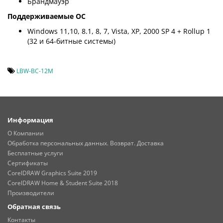
Брандмауэр
Поддерживаемые ОС
Windows 11,10, 8.1, 8, 7, Vista, XP, 2000 SP 4 + Rollup 1
(32 и 64-битные системы)
LBW-BC-12M
Информация
О Компании
Обработка персональных данных. Возврат. Доставка
Бесплатные услуги
Сертификаты
CorelDRAW Graphics Suite 2019
CorelDRAW Home & Student Suite 2018
Производители
Обратная связь
Контакты