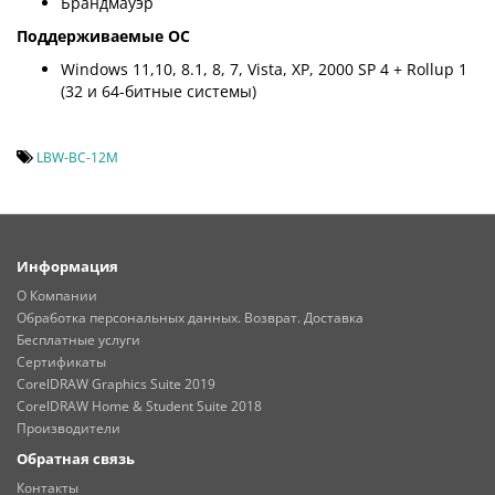
Брандмауэр
Поддерживаемые ОС
Windows 11,10, 8.1, 8, 7, Vista, XP, 2000 SP 4 + Rollup 1
(32 и 64-битные системы)
LBW-BC-12M
Информация
О Компании
Обработка персональных данных. Возврат. Доставка
Бесплатные услуги
Сертификаты
CorelDRAW Graphics Suite 2019
CorelDRAW Home & Student Suite 2018
Производители
Обратная связь
Контакты