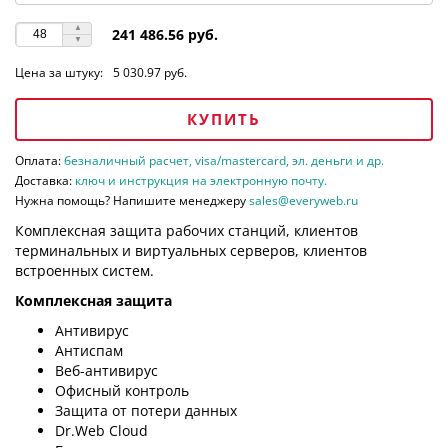
241 486.56 руб.
Цена за штуку:
5 030.97 руб.
КУПИТЬ
Оплата:
безналичный расчет, visa/mastercard, эл. деньги и др.
Доставка:
ключ и инструкция на электронную почту.
Нужна помощь? Напишите менеджеру
sales@everyweb.ru
Комплексная защита рабочих станций, клиентов
терминальных и виртуальных серверов, клиентов
встроенных систем.
Комплексная защита
Антивирус
Антиспам
Веб-антивирус
Офисный контроль
Защита от потери данных
Dr.Web Cloud