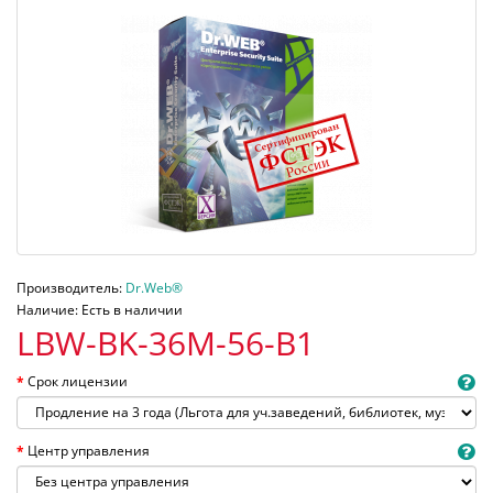
Производитель:
Dr.Web®
Наличие: Есть в наличии
LBW-BK-36M-56-B1
Срок лицензии
Центр управления