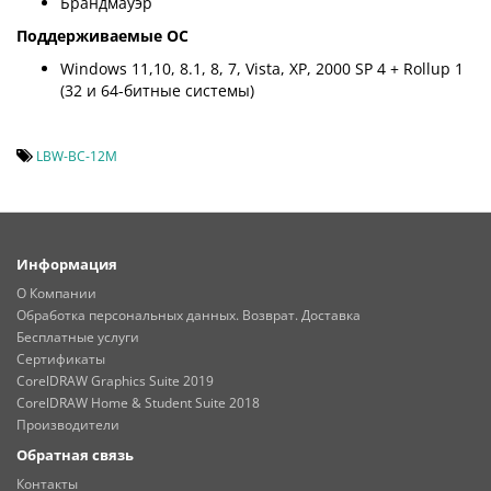
Брандмауэр
Поддерживаемые ОС
Windows 11,10, 8.1, 8, 7, Vista, XP, 2000 SP 4 + Rollup 1
(32 и 64-битные системы)
LBW-BC-12M
Информация
О Компании
Обработка персональных данных. Возврат. Доставка
Бесплатные услуги
Сертификаты
CorelDRAW Graphics Suite 2019
CorelDRAW Home & Student Suite 2018
Производители
Обратная связь
Контакты