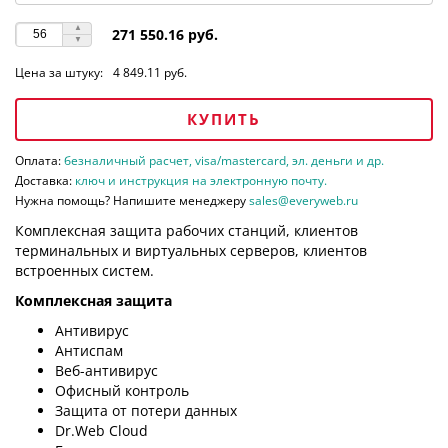
271 550.16 руб.
Цена за штуку:
4 849.11 руб.
КУПИТЬ
Оплата:
безналичный расчет, visa/mastercard, эл. деньги и др.
Доставка:
ключ и инструкция на электронную почту.
Нужна помощь? Напишите менеджеру
sales@everyweb.ru
Комплексная защита рабочих станций, клиентов
терминальных и виртуальных серверов, клиентов
встроенных систем.
Комплексная защита
Антивирус
Антиспам
Веб-антивирус
Офисный контроль
Защита от потери данных
Dr.Web Cloud