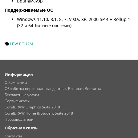
Брандмауэр
Поддерживаемые ОС
Windows 11,10, 8.1, 8, 7, Vista, XP, 2000 SP 4 + Rollup 1
(32 и 64-битные системы)
LBW-BC-12M
Информация
О Компании
Обработка персональных данных. Возврат. Доставка
Бесплатные услуги
Сертификаты
CorelDRAW Graphics Suite 2019
CorelDRAW Home & Student Suite 2018
Производители
Обратная связь
Контакты