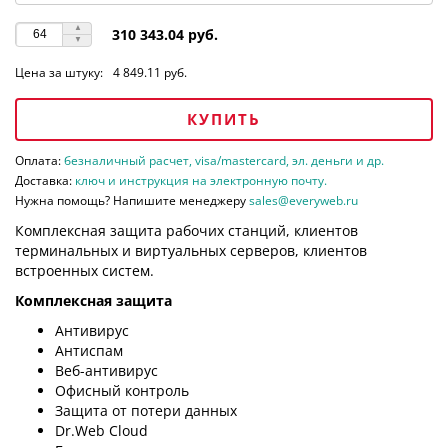
310 343.04 руб.
Цена за штуку:
4 849.11 руб.
КУПИТЬ
Оплата:
безналичный расчет, visa/mastercard, эл. деньги и др.
Доставка:
ключ и инструкция на электронную почту.
Нужна помощь? Напишите менеджеру
sales@everyweb.ru
Комплексная защита рабочих станций, клиентов
терминальных и виртуальных серверов, клиентов
встроенных систем.
Комплексная защита
Антивирус
Антиспам
Веб-антивирус
Офисный контроль
Защита от потери данных
Dr.Web Cloud