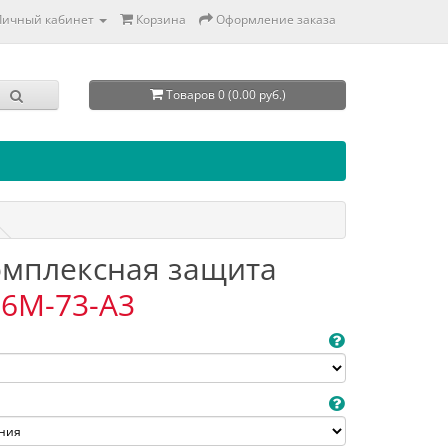
Личный кабинет
Корзина
Оформление заказа
Товаров 0 (0.00 руб.)
Комплексная защита
6M-73-A3