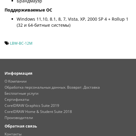
Брандмауэр
Поддерживаемые ОС
Windows 11,10, 8.1, 8, 7, Vista, XP, 2000 SP 4 + Rollup 1
(32 и 64-битные системы)
LBW-BC-12M
Информация
О Компании
Обработка персональных данных. Возврат. Доставка
Бесплатные услуги
Сертификаты
CorelDRAW Graphics Suite 2019
CorelDRAW Home & Student Suite 2018
Производители
Обратная связь
Контакты