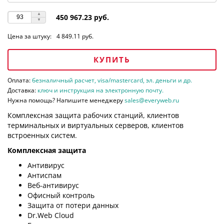
450 967.23 руб.
Цена за штуку:
4 849.11 руб.
КУПИТЬ
Оплата:
безналичный расчет, visa/mastercard, эл. деньги и др.
Доставка:
ключ и инструкция на электронную почту.
Нужна помощь? Напишите менеджеру
sales@everyweb.ru
Комплексная защита рабочих станций, клиентов
терминальных и виртуальных серверов, клиентов
встроенных систем.
Комплексная защита
Антивирус
Антиспам
Веб-антивирус
Офисный контроль
Защита от потери данных
Dr.Web Cloud