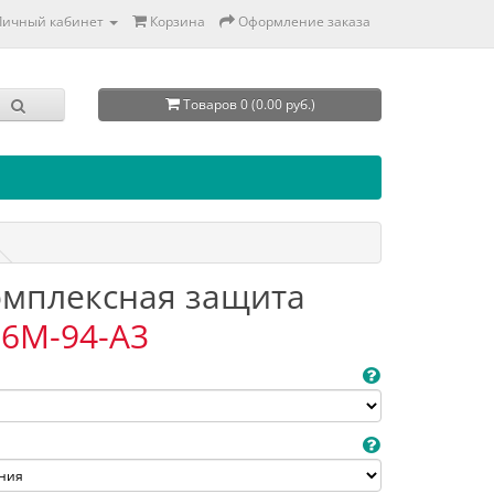
Личный кабинет
Корзина
Оформление заказа
Товаров 0 (0.00 руб.)
Комплексная защита
6M-94-A3