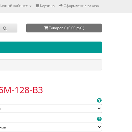
Личный кабинет
Корзина
Оформление заказа
Товаров 0 (0.00 руб.)
6M-128-B3