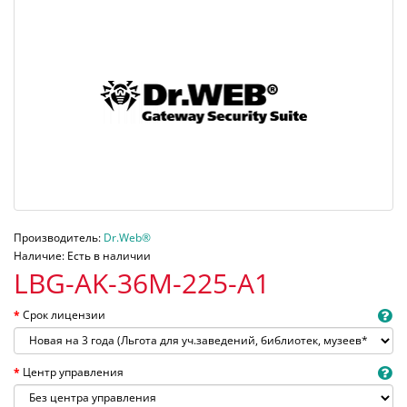
Производитель:
Dr.Web®
Наличие: Есть в наличии
LBG-AK-36M-225-A1
Срок лицензии
Центр управления