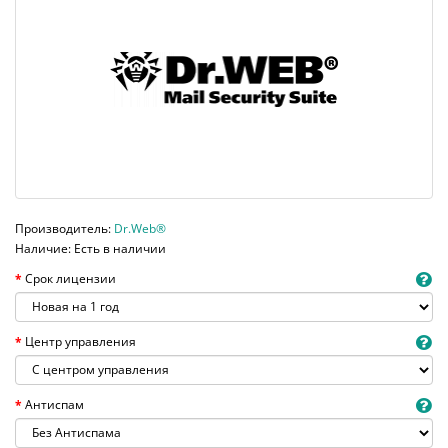
Производитель:
Dr.Web®
Наличие: Есть в наличии
Срок лицензии
Центр управления
Антиспам