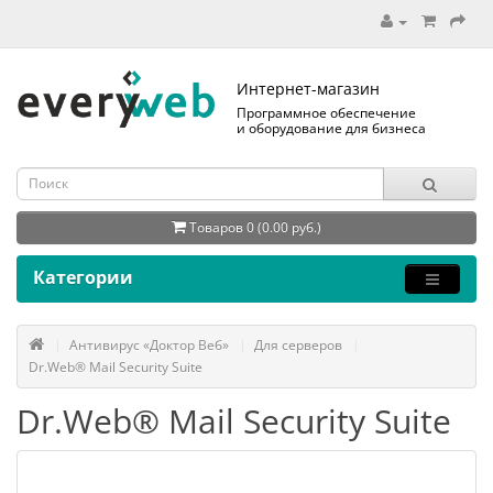
Интернет-магазин
Программное обеспечение
и оборудование для бизнеса
Товаров 0 (0.00 руб.)
Категории
Антивирус «Доктор Веб»
Для серверов
Dr.Web® Mail Security Suite
Dr.Web® Mail Security Suite