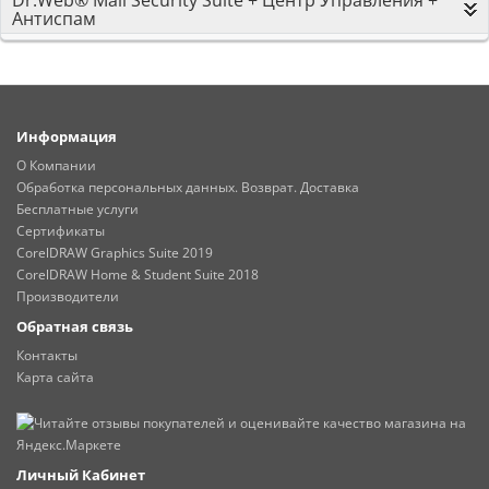
Антиспам
Информация
О Компании
Обработка персональных данных. Возврат. Доставка
Бесплатные услуги
Сертификаты
CorelDRAW Graphics Suite 2019
CorelDRAW Home & Student Suite 2018
Производители
Обратная связь
Контакты
Карта сайта
Личный Кабинет