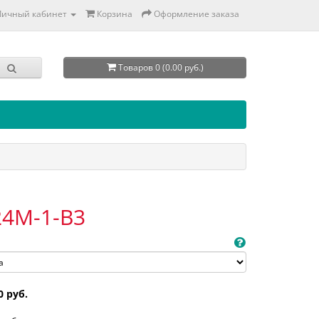
Личный кабинет
Корзина
Оформление заказа
Товаров 0 (0.00 руб.)
24M-1-B3
0 руб.