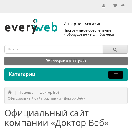
Интернет-магазин
Программное обеспечение
и оборудование для бизнеса
Товаров 0 (0.00 руб.)
Категории
Помощь
Доктор Веб
Официальный сайт компании «Доктор Веб»
Официальный сайт
компании «Доктор Веб»