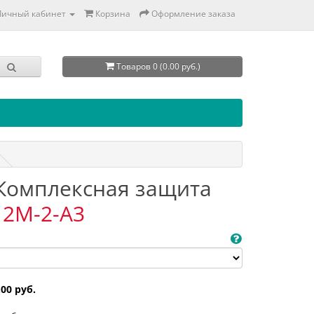
Личный кабинет
Корзина
Оформление заказа
Товаров 0 (0.00 руб.)
. Комплексная защита
12M-2-A3
.00 руб.