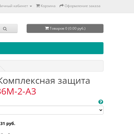
Личный кабинет
Корзина
Оформление заказа
Товаров 0 (0.00 руб.)
. Комплексная защита
36M-2-A3
.31 руб.