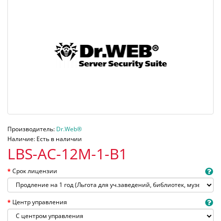
Производитель:
Dr.Web®
Наличие: Есть в наличии
LBS-AC-12M-1-B1
Срок лицензии
Центр управления