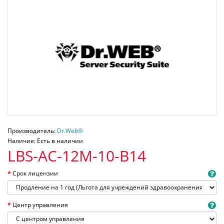
Производитель:
Dr.Web®
Наличие: Есть в наличии
LBS-AC-12M-10-B14
Срок лицензии
Центр управления