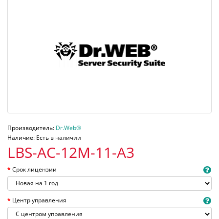
Производитель:
Dr.Web®
Наличие: Есть в наличии
LBS-AC-12M-11-A3
Срок лицензии
Центр управления