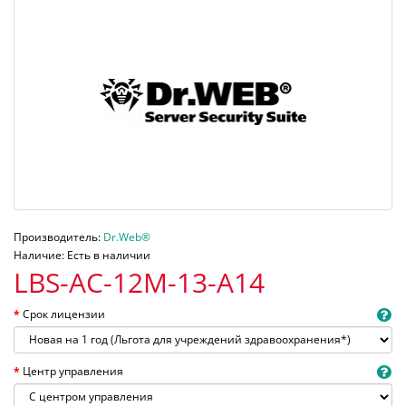
Производитель:
Dr.Web®
Наличие: Есть в наличии
LBS-AC-12M-13-A14
Срок лицензии
Центр управления