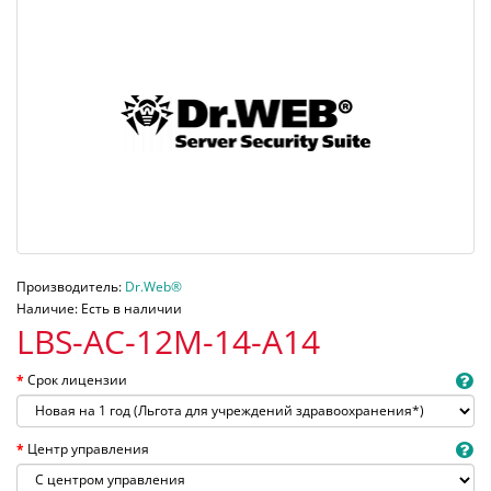
Производитель:
Dr.Web®
Наличие: Есть в наличии
LBS-AC-12M-14-A14
Срок лицензии
Центр управления