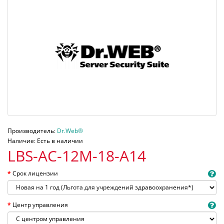
Производитель:
Dr.Web®
Наличие: Есть в наличии
LBS-AC-12M-18-A14
Срок лицензии
Центр управления