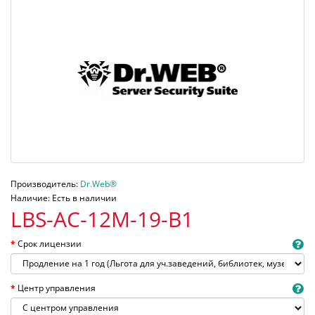
Производитель:
Dr.Web®
Наличие: Есть в наличии
LBS-AC-12M-19-B1
Срок лицензии
Центр управления