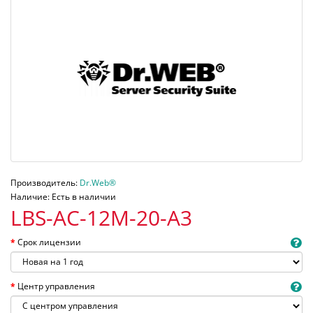
Производитель:
Dr.Web®
Наличие: Есть в наличии
LBS-AC-12M-20-A3
Срок лицензии
Центр управления