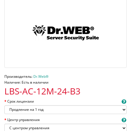
Производитель:
Dr.Web®
Наличие: Есть в наличии
LBS-AC-12M-24-B3
Срок лицензии
Центр управления