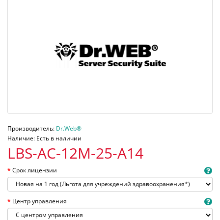
Производитель:
Dr.Web®
Наличие: Есть в наличии
LBS-AC-12M-25-A14
Срок лицензии
Центр управления