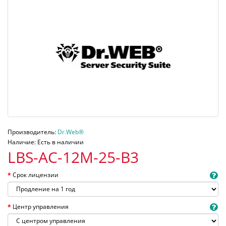
Производитель:
Dr.Web®
Наличие: Есть в наличии
LBS-AC-12M-25-B3
Срок лицензии
Центр управления