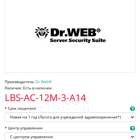
Производитель:
Dr.Web®
Наличие: Есть в наличии
LBS-AC-12M-3-A14
Срок лицензии
Центр управления