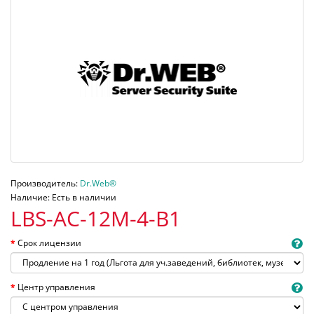
Производитель:
Dr.Web®
Наличие: Есть в наличии
LBS-AC-12M-4-B1
Срок лицензии
Центр управления