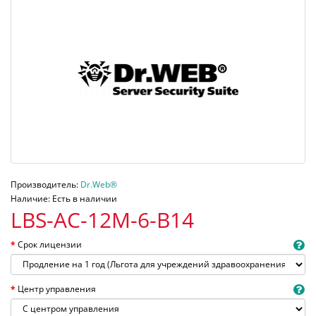
Производитель:
Dr.Web®
Наличие: Есть в наличии
LBS-AC-12M-6-B14
Срок лицензии
Центр управления