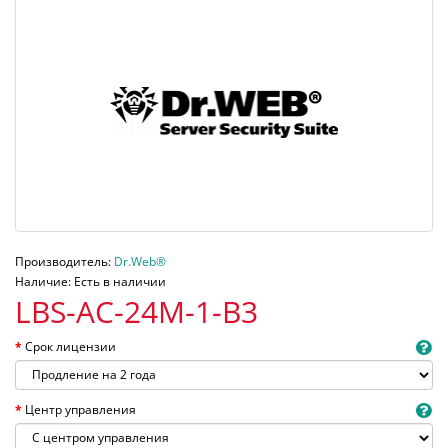
Производитель:
Dr.Web®
Наличие: Есть в наличии
LBS-AC-24M-1-B3
Срок лицензии
Центр управления